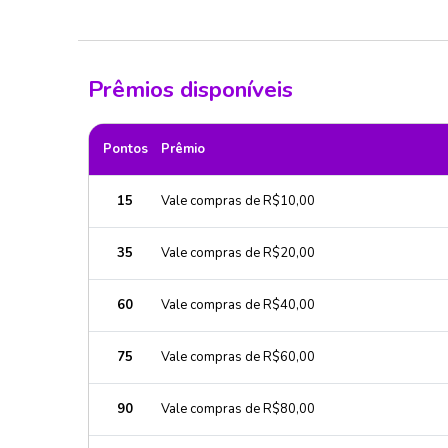
Prêmios disponíveis
Pontos
Prêmio
15
Vale compras de R$10,00
35
Vale compras de R$20,00
60
Vale compras de R$40,00
75
Vale compras de R$60,00
90
Vale compras de R$80,00