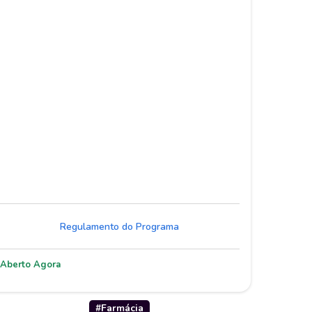
Regulamento do Programa
Aberto Agora
#
Farmácia