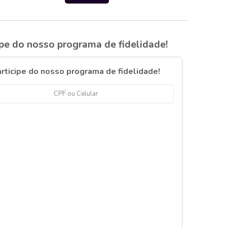
ipe do nosso programa de fidelidade!