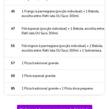
45
1 Frango à parmegiana (porção individual) + 1 Bebida,
escolha entre: Refri lata OU Suco 300ml.
47
Filé especial (porção individual) + 1 Bebida, escolha entre:
Refri lata OU Suco 300ml.
55
Filé mignon à parmegiana (porção individual) + 1 Bebida,
escolha entre: Refri lata OU Suco 300ml + 1 Sobremesa.
57
1 Pizza tradicional grande.
60
1 Pizza especial grande.
85
1 Pizza tradicional grande + 1 Pizza doce pequena.