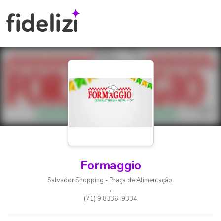
Formaggio
Salvador Shopping - Praça de Alimentação
,
,
(71) 9 8336-9334