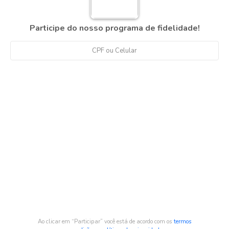
Participe do nosso programa de fidelidade!
Ao clicar em “Participar” você está de acordo com os
termos