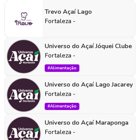
Trevo Açaí Lago
Fortaleza
-
Universo do Açaí Jóquei Clube
Fortaleza
-
#
Alimentação
Universo do Açaí Lago Jacarey
Fortaleza
-
#
Alimentação
Universo do Açaí Maraponga
Fortaleza
-